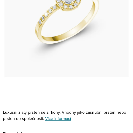
Luxusní zlatý prsten se zirkony. Vhodný jako zásnubní prsten nebo
prsten do společnosti.
Více informací