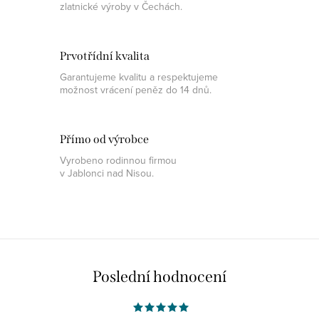
zlatnické výroby v Čechách.
Prvotřídní kvalita
Garantujeme kvalitu a respektujeme
možnost vrácení peněz do 14 dnů.
Přímo od výrobce
Vyrobeno rodinnou firmou
v Jablonci nad Nisou.
Poslední hodnocení