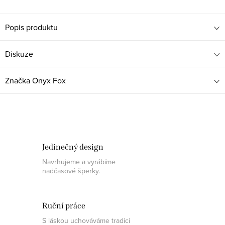
Popis produktu
Diskuze
Značka
Onyx Fox
Jedinečný design
Navrhujeme a vyrábíme
nadčasové šperky.
Ruční práce
S láskou uchováváme tradici