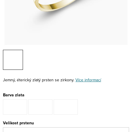
Jemný, éterický zlatý prsten se zirkony.
Více informací
Barva zlata
Velikost prstenu