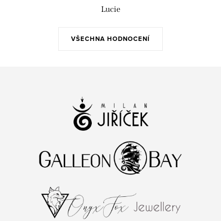
Lucie
VŠECHNA HODNOCENÍ