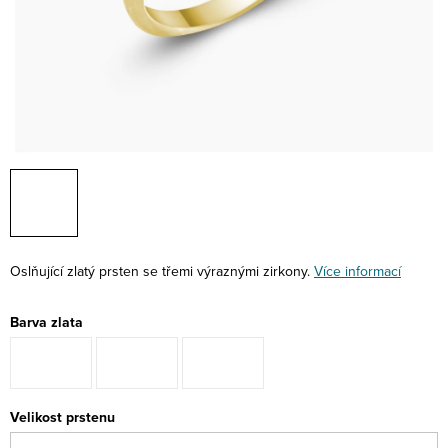
Oslňující zlatý prsten se třemi výraznými zirkony.
Více informací
Barva zlata
Velikost prstenu