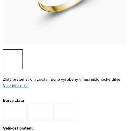
Zlatý prsten strom života, ručně vyrobený v naší jablonecké dílně.
Více informací
Barva zlata
Velikost prstenu