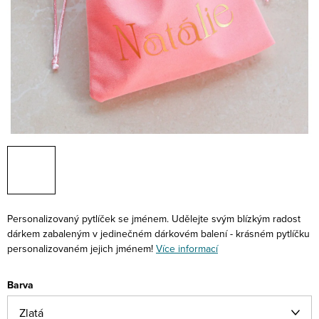
Personalizovaný pytlíček se jménem. Udělejte svým blízkým radost
dárkem zabaleným v jedinečném dárkovém balení - krásném pytlíčku
personalizovaném jejich jménem!
Více informací
Barva