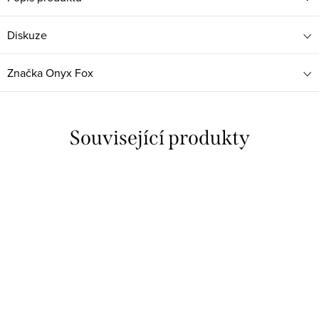
Diskuze
Značka
Onyx Fox
Související produkty