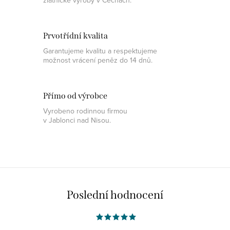
Prvotřídní kvalita
Garantujeme kvalitu a respektujeme
možnost vrácení peněz do 14 dnů.
Přímo od výrobce
Vyrobeno rodinnou firmou
v Jablonci nad Nisou.
Poslední hodnocení