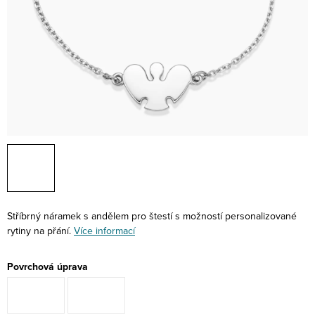
Stříbrný náramek s andělem pro štestí s možností personalizované
rytiny na přání.
Více informací
Povrchová úprava