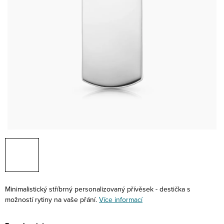
Minimalistický stříbrný personalizovaný přívěsek - destička s
možností rytiny na vaše přání.
Více informací