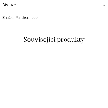
Diskuze
Značka
Panthera Leo
Související produkty