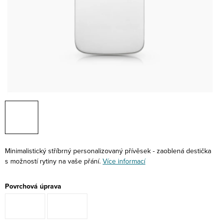
Minimalistický stříbrný personalizovaný přívěsek - zaoblená destička
s možností rytiny na vaše přání.
Více informací
Povrchová úprava