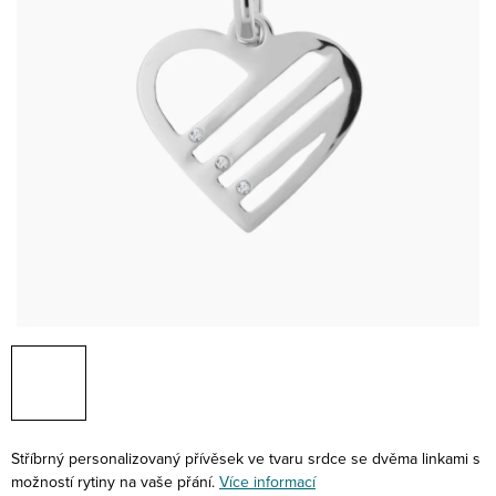
Stříbrný personalizovaný přívěsek ve tvaru srdce se dvěma linkami s
možností rytiny na vaše přání.
Více informací