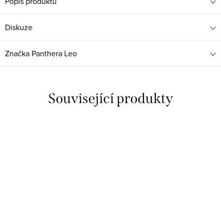
Popis produktu
Diskuze
Značka
Panthera Leo
Související produkty