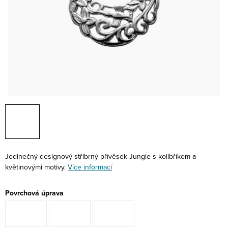
Jedinečný designový stříbrný přívěsek Jungle s kolibříkem a
květinovými motivy.
Více informací
Povrchová úprava