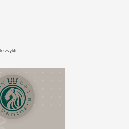
te zvyklí.