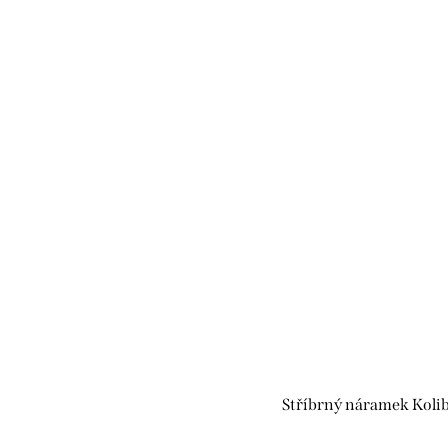
Stříbrný náramek Koli