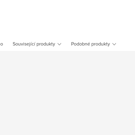
eo
Související produkty
Podobné produkty