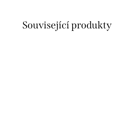
Související produkty