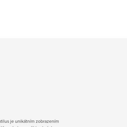
utilus je unikátním zobrazením