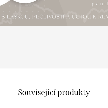
Související produkty