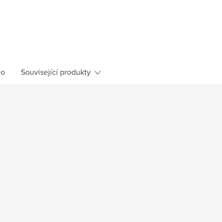
eo
Související produkty