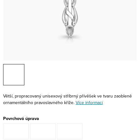
Větší, propracovaný unisexový stříbrný přívěšek ve tvaru zaobleně
ornamentálního pravoslavného kříže.
Více informací
Povrchová úprava