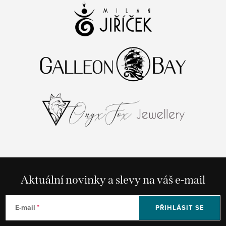
Aktuální novinky a slevy na váš e-mail
E-mail
PŘIHLÁSIT SE