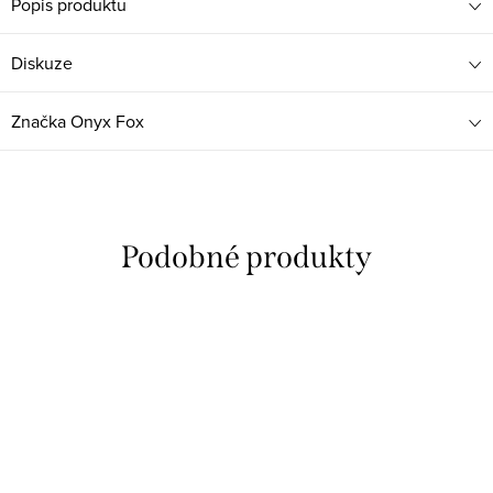
Popis produktu
Diskuze
Značka
Onyx Fox