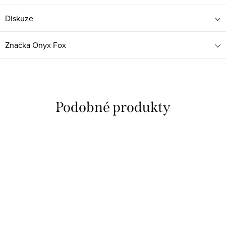
Diskuze
Značka
Onyx Fox