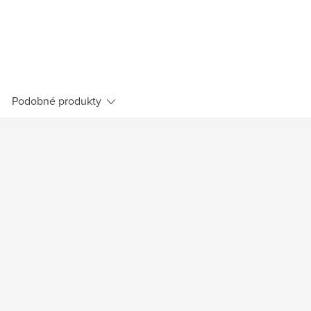
Podobné produkty