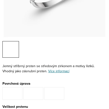
Jemný stříbrný prsten se středovým zirkonem a motivy lístků.
Vhodný jako zásnubní prsten.
Více informací
Povrchová úprava
Velikost prstenu