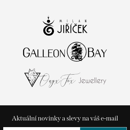
Aktuální novinky a slevy na váš e-mail