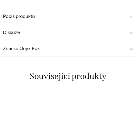
Popis produktu
Diskuze
Značka
Onyx Fox
Související produkty