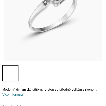
Moderní, dynamický stříbrný prsten se středně velkým zirkonem.
Více informací