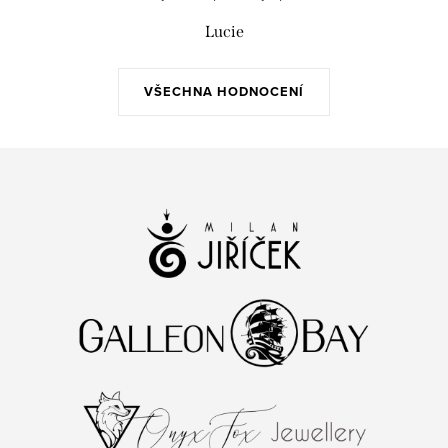
Lucie
VŠECHNA HODNOCENÍ