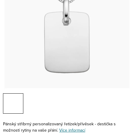
Pánský stříbrný personalizovaný řetízek/přívěsek - destička s
možností rytiny na vaše přání.
Více informací