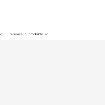
eo
Související produkty