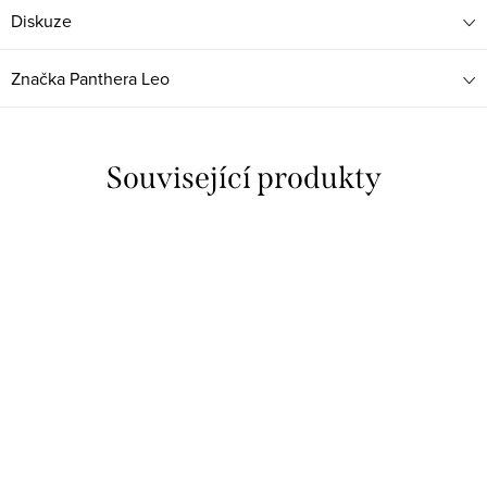
Diskuze
Značka
Panthera Leo
Související produkty