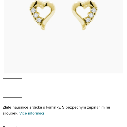
Zlaté náušnice srdíčka s kamínky. S bezpečným zapínáním na
šroubek.
Více informací