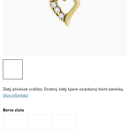
Zlatý přívěsek srdíčko. Drobný zlatý šperk ozdobený třemi kamínky.
Více informací
Barva zlata