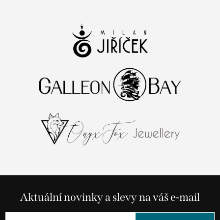
Aktuální novinky a slevy na váš e-mail