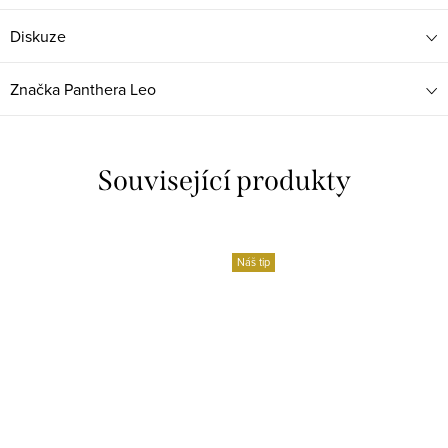
Diskuze
Značka
Panthera Leo
Související produkty
Náš tip